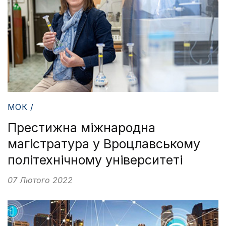
МОК /
Престижна міжнародна
магістратура у Вроцлавському
політехнічному університеті
07 Лютого 2022