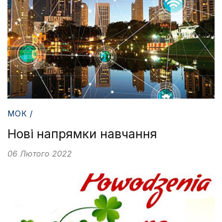
МОК /
Нові напрямки навчання
06 Лютого 2022