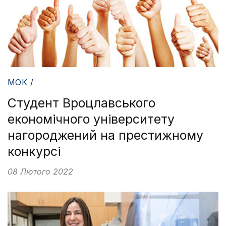
МОК /
Студент Вроцлавського
економічного університету
нагороджений на престижному
конкурсі
08 Лютого 2022