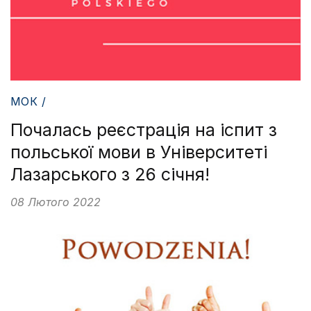
МОК /
Почалась реєстрація на іспит з
польської мови в Університеті
Лазарського з 26 січня!
08 Лютого 2022