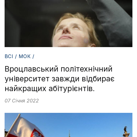
ВСІ / МОК /
Вроцлавський політехнічний
університет завжди відбирає
найкращих абітурієнтів.
07 Січня 2022