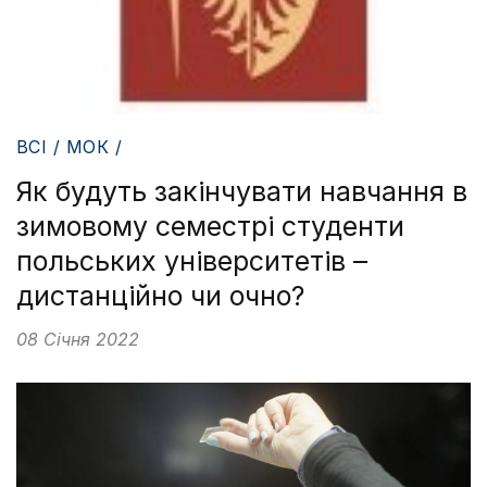
ВСІ / МОК /
Як будуть закінчувати навчання в
зимовому семестрі студенти
польських університетів –
дистанційно чи очно?
08 Січня 2022