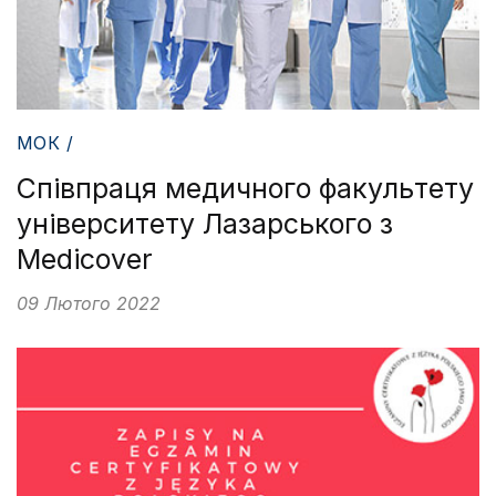
МОК /
Співпраця медичного факультету
університету Лазарського з
Medicover
09 Лютого 2022