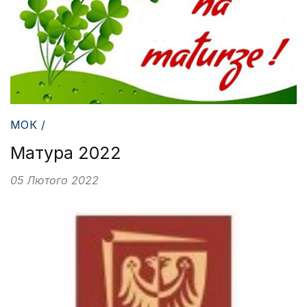
МОК /
Матура 2022
05 Лютого 2022