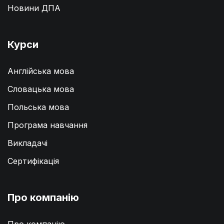
Новини ДПА
Курси
Англійська мова
Словацька мова
Польська мова
Програма навчання
Викладачі
Сертифікація
Про компанію