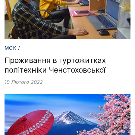
МОК /
Проживання в гуртожитках
політехніки Ченстоховської
19 Лютого 2022