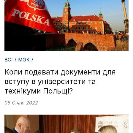
ВСІ / МОК /
Коли подавати документи для
вступу в університети та
технікуми Польщі?
06 Січня 2022