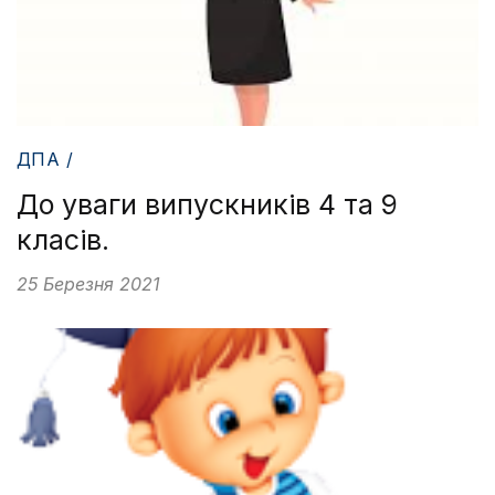
ДПА /
До уваги випускників 4 та 9
класів.
25 Березня 2021