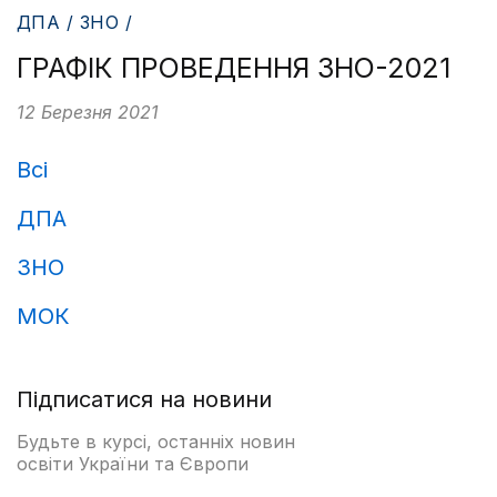
ДПА / ЗНО /
ГРАФІК ПРОВЕДЕННЯ ЗНО-2021
12 Березня 2021
Всі
ДПА
ЗНО
МОК
Підписатися на новини
Будьте в курсі, останніх новин
освіти України та Європи