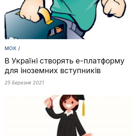
МОК /
В Україні створять е-платформу
для іноземних вступників
25 Березня 2021