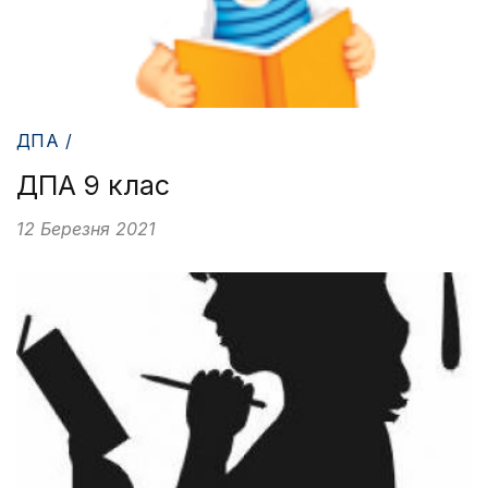
ДПА /
ДПА 9 клас
12 Березня 2021