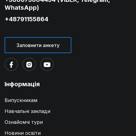
WhatsApp)
+48791155864
Заповнити анкету
Інформація
Випускникам
Навчальні заклади
Ознайомчі тури
Новини освіти