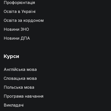
Профорієнтація
Освіта в Україні
Освіта за кордоном
Новини ЗНО
Новини ДПА
Курси
Англійська мова
Словацька мова
Польська мова
Програма навчання
Викладачі