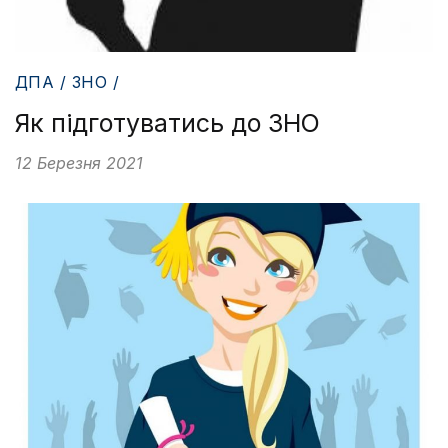
ДПА / ЗНО /
Як підготуватись до ЗНО
12 Березня 2021