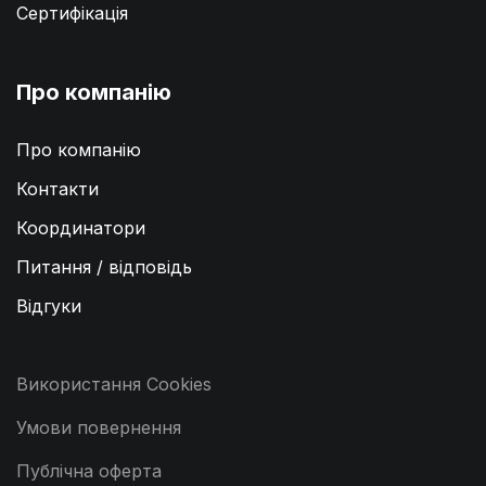
Сертифікація
Про компанію
Про компанію
Контакти
Координатори
Питання / відповідь
Відгуки
Використання Cookies
Умови повернення
Публічна оферта