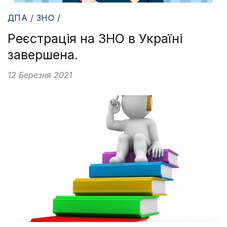
ДПА / ЗНО /
Реєстрація на ЗНО в Україні
завершена.
12 Березня 2021