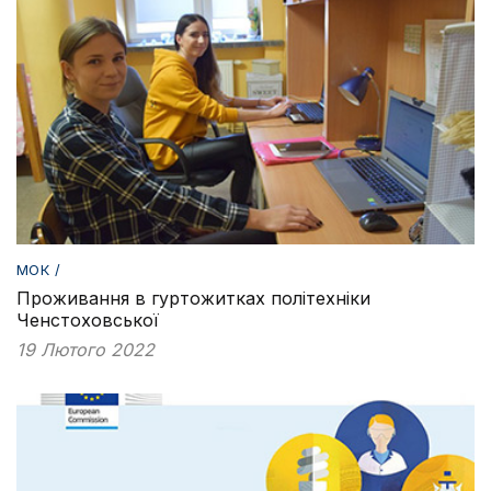
МОК /
Проживання в гуртожитках політехніки
Ченстоховської
19 Лютого 2022