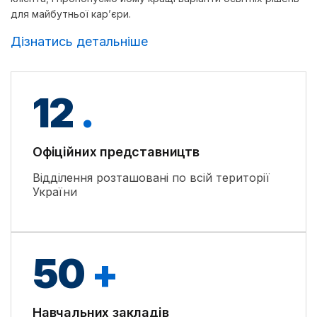
для майбутньої кар’єри.
Дізнатись детальніше
12
.
Офіційних представництв
Відділення розташовані по всій території
України
50
+
Навчальних закладів