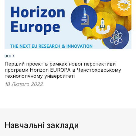
ВСІ /
Перший проект в рамках нової перспективи
програми Horizon EUROPA в Ченстоховському
технологічному університеті
18 Лютого 2022
Навчальні заклади