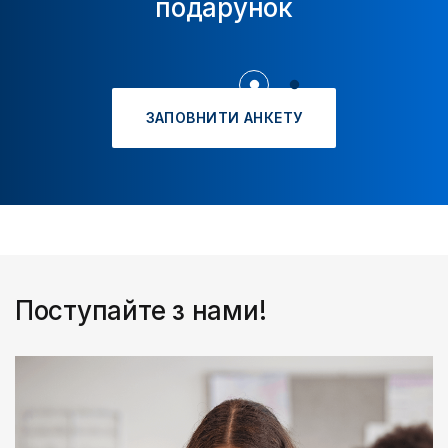
подарунок
ЗАПОВНИТИ АНКЕТУ
Поступайте з нами!