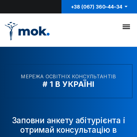
+38 (067) 360–44–34
МЕРЕЖА ОСВІТНІХ КОНСУЛЬТАНТІВ
# 1 В УКРАЇНІ
Заповни анкету абітурієнта і
отримай консультацію в