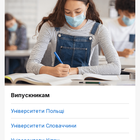
Випускникам
Університети Польщі
Університети Словаччини