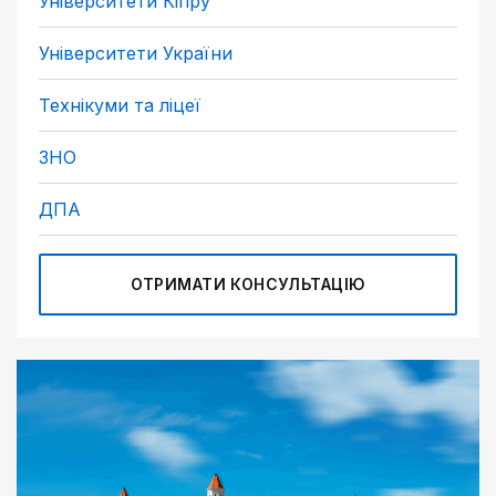
Університети Кіпру
Університети України
Технікуми та ліцеї
ЗНО
ДПА
ОТРИМАТИ КОНСУЛЬТАЦІЮ