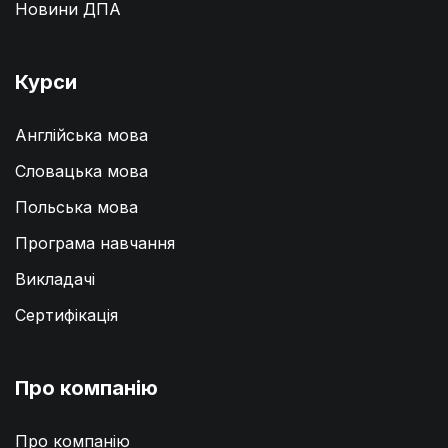
Новини ДПА
Курси
Англійська мова
Словацька мова
Польська мова
Програма навчання
Викладачі
Сертифікація
Про компанію
Про компанію