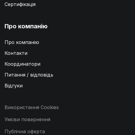
Сертифікація
Про компанію
Про компанію
Контакти
Координатори
Питання / відповідь
Відгуки
Використання Cookies
Умови повернення
Публічна оферта