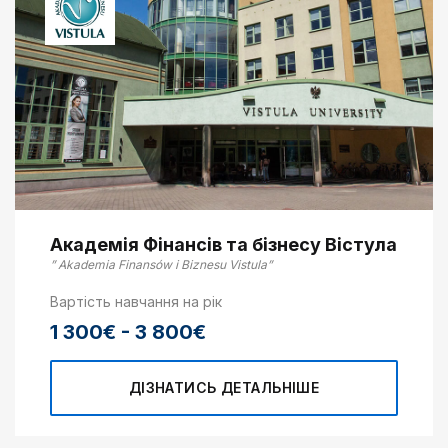
Академія Фінансів та бізнесу Вістула
” Akademia Finansów i Biznesu Vistula”
Вартість навчання на рік
1 300€ - 3 800€
ДІЗНАТИСЬ ДЕТАЛЬНІШЕ