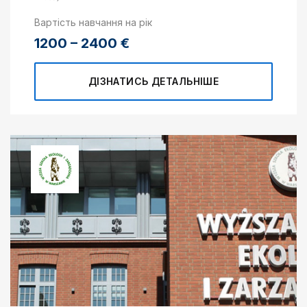
Вартість навчання на рік
1200 – 2400 €
ДІЗНАТИСЬ ДЕТАЛЬНІШЕ