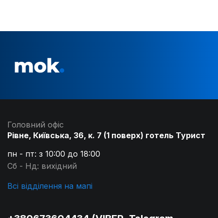
Головний офіс
Рівне, Київська, 36, к. 7 (1 поверх) готель Турист
пн - пт: з 10:00 до 18:00
Сб - Нд: вихідний
Всі відділення на мапі