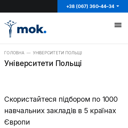
+38 (067) 360–44–34
ГОЛОВНА
УНІВЕРСИТЕТИ ПОЛЬЩІ
Університети Польщі
Скористайтеся підбором по 1000
навчальних закладів в 5 країнах
Європи