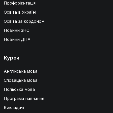
Профорієнтація
Освіта в Україні
Освіта за кордоном
Новини ЗНО
Новини ДПА
Курси
Англійська мова
Словацька мова
Польська мова
Програма навчання
Викладачі