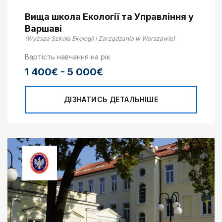
Вища школа Екології та Управління у
Варшаві
(Wyższa Szkoła Ekologii i Zarządzania w Warszawie)
Вартість навчання на рік
1 400€ - 5 000€
ДІЗНАТИСЬ ДЕТАЛЬНІШЕ