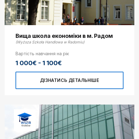
Вища школа економіки в м. Радом
(Wyższa Szkoła Handlowa w Radomiu)
Вартість навчання на рік
1 000€ - 1 100€
ДІЗНАТИСЬ ДЕТАЛЬНІШЕ