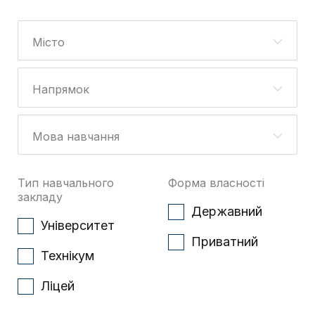
Тип навчального
Форма власності
закладу
Державний
Університет
Приватний
Технікум
Ліцей