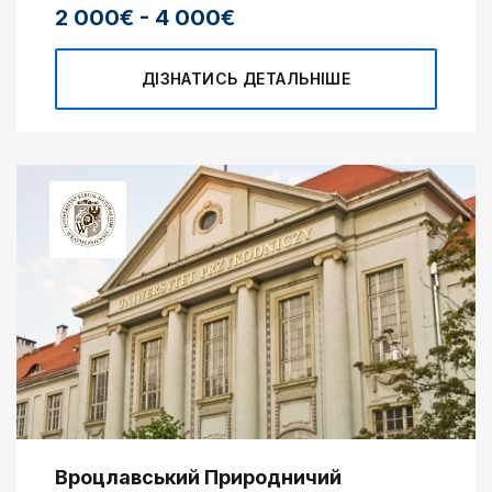
2 000€ - 4 000€
ДІЗНАТИСЬ ДЕТАЛЬНІШЕ
Вроцлавський Природничий