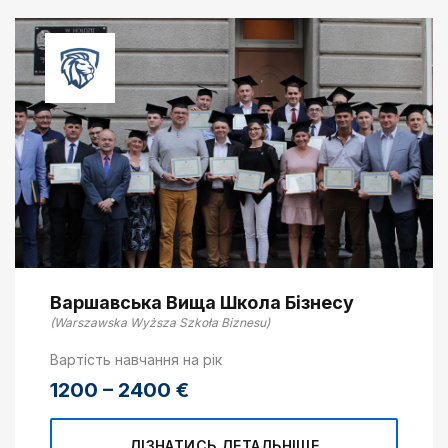
Варшавська Вища Школа Бізнесу
(Warszawska Wyższa Szkoła Biznesu)
Вартість навчання на рік
1200 – 2400 €
ДІЗНАТИСЬ ДЕТАЛЬНІШЕ