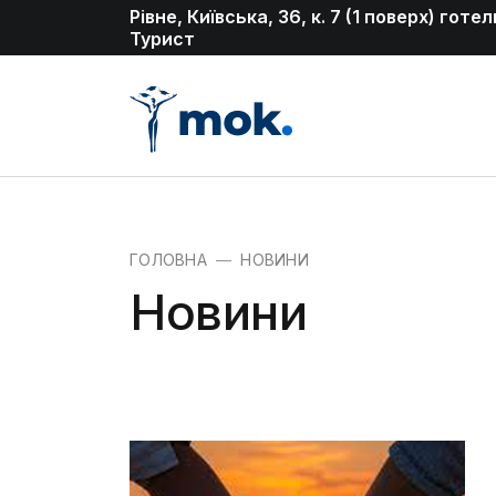
Рівне, Київська, 36, к. 7 (1 поверх) готел
Турист
ГОЛОВНА
НОВИНИ
Новини