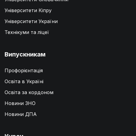
Університети Кіпру
Університети України
Технікуми та ліцеї
Випускникам
Профорієнтація
Освіта в Україні
Освіта за кордоном
Новини ЗНО
Новини ДПА