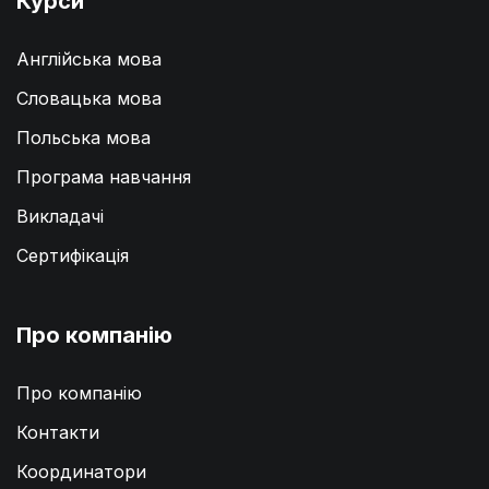
Курси
Англійська мова
Словацька мова
Польська мова
Програма навчання
Викладачі
Сертифікація
Про компанію
Про компанію
Контакти
Координатори