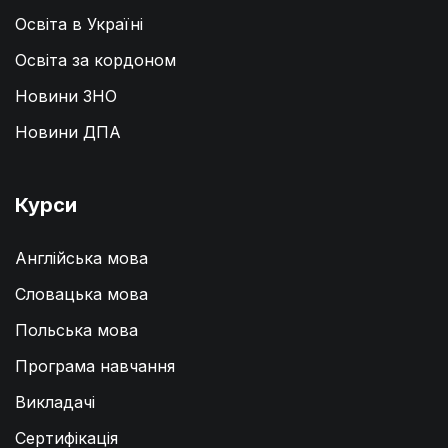
Освіта в Україні
Освіта за кордоном
Новини ЗНО
Новини ДПА
Курси
Англійська мова
Словацька мова
Польська мова
Програма навчання
Викладачі
Сертифікація