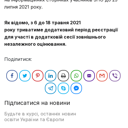
липня 2021 року.
Як відомо, з 6 до 18 травня 2021
року
триватиме
додатковий період реєстрації
для участі в додатковій сесії зовнішнього
незалежного оцінювання.
Поділитися:
Підписатися на новини
Будьте в курсі, останніх новин
освіти України та Європи