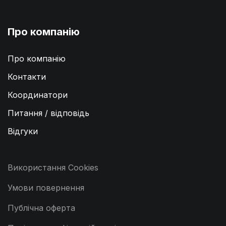
Про компанію
Про компанію
Контакти
Координатори
Питання / відповідь
Відгуки
Використання Cookies
Умови повернення
Публічна оферта