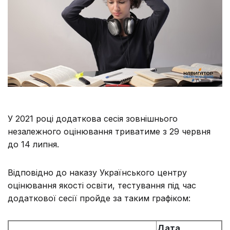
У 2021 році додаткова сесія зовнішнього
незалежного оцінювання триватиме з 29 червня
до 14 липня.
Відповідно до наказу Українського центру
оцінювання якості освіти, тестування під час
додаткової сесії пройде за таким графіком:
Дата