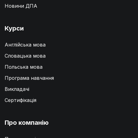
Новини ДПА
Курси
Англійська мова
Словацька мова
Польська мова
Програма навчання
Викладачі
Сертифікація
Про компанію