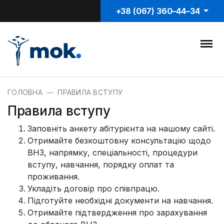
+38 (067) 360–44–34
ГОЛОВНА
ПРАВИЛА ВСТУПУ
Правила вступу
Заповніть анкету абітурієнта на нашому сайті.
Отримайте безкоштовну консультацію щодо
ВНЗ, напрямку, спеціальності, процедури
вступу, навчання, порядку оплат та
проживання.
Укладіть договір про співпрацю.
Підготуйте необхідні документи на навчання.
Отримайте підтвердження про зарахування