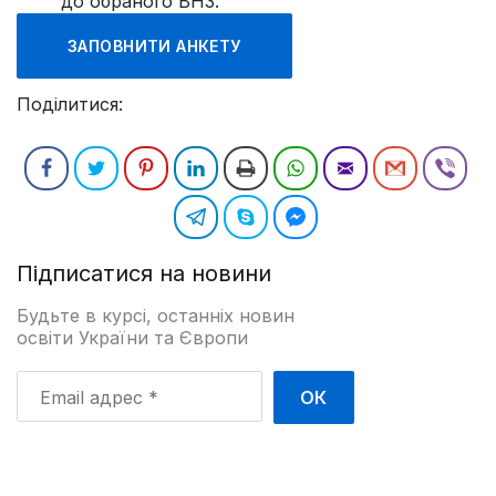
до обраного ВНЗ.
ЗАПОВНИТИ АНКЕТУ
Поділитися:
Підписатися на новини
Будьте в курсі, останніх новин
освіти України та Європи
Email
адрес
*